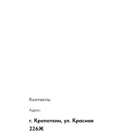
Контакты
Адрес:
г. Кропоткин, ул. Красная
226Ж