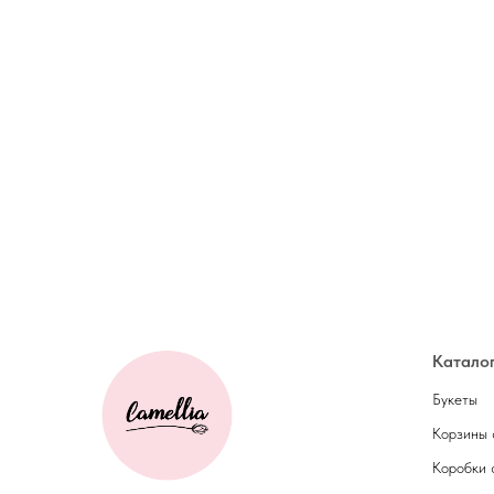
Катало
Букеты
Корзины 
Коробки 