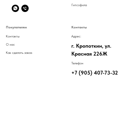
Гипсофила
Покупателям
Контакты
Контакты
Адрес:
О нас
г. Кропоткин, ул.
Как сделать заказ
Красная 226Ж
Телефон
+7 (905) 407-73-32